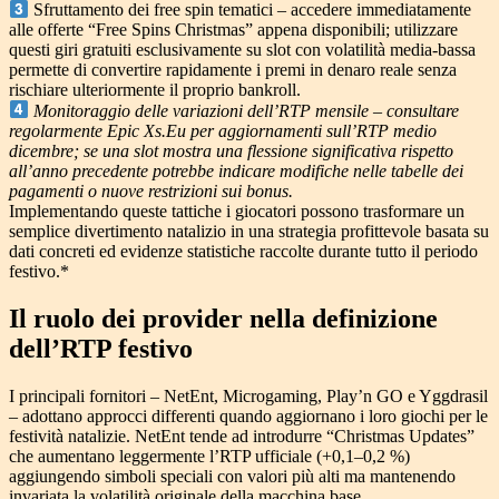
Sfruttamento dei free spin tematici – accedere immediatamente
alle offerte “Free Spins Christmas” appena disponibili; utilizzare
questi giri gratuiti esclusivamente su slot con volatilità media‑bassa
permette di convertire rapidamente i premi in denaro reale senza
rischiare ulteriormente il proprio bankroll.
Monitoraggio delle variazioni dell’RTP mensile – consultare
regolarmente Epic Xs.Eu per aggiornamenti sull’RTP medio
dicembre; se una slot mostra una flessione significativa rispetto
all’anno precedente potrebbe indicare modifiche nelle tabelle dei
pagamenti o nuove restrizioni sui bonus.
Implementando queste tattiche i giocatori possono trasformare un
semplice divertimento natalizio in una strategia profittevole basata su
dati concreti ed evidenze statistiche raccolte durante tutto il periodo
festivo.*
Il ruolo dei provider nella definizione
dell’RTP festivo
I principali fornitori – NetEnt, Microgaming, Play’n GO e Yggdrasil
– adottano approcci differenti quando aggiornano i loro giochi per le
festività natalizie. NetEnt tende ad introdurre “Christmas Updates”
che aumentano leggermente l’RTP ufficiale (+0,1–0,2 %)
aggiungendo simboli speciali con valori più alti ma mantenendo
invariata la volatilità originale della macchina base.