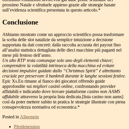
prossimo Natale e sfruttarle appieno grazie alle strategie basate
sull’evidenza scientifica presentata in questo articolo.*
Conclusione
Abbiamo mostrato come un approccio scientifico possa trasformare
la scelta delle slot natalizie da semplice intuizione a decisione
supportata da dati concreti: dalla raccolta accurata dei payout fino
all’analisi statistica dettagliata delle dieci macchine più paganti nel
mese più festoso dell’anno.
Un alto RTP resta comunque solo uno degli elementi chiave;
comprendere la volatilità intrinseca della macchina ed evitare
decisioni impulsive guidate dallo “Christmas Spirit” è altrettanto
cruciale per preservare il bankroll durante le lunghe sessioni festive.
Epic Xs.Eu rimane al fianco dei giocatori offrendo guide
approfondite sui
migliori casinò online
, confrontando provider
affidabili e indicando dove trovare piattaforme
casino non AAMS
affidabile
attraverso la propria lista dedicata.[lista casino non aams]
così da poter mettere subito in pratica le strategie illustrate con piena
consapevolezza normativa ed economica.*
Posted in
Allgemein
Pferdepension