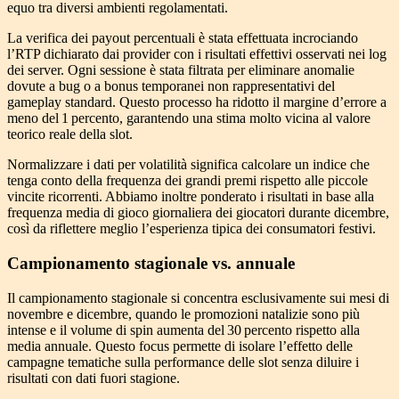
equo tra diversi ambienti regolamentati.
La verifica dei payout percentuali è stata effettuata incrociando
l’RTP dichiarato dai provider con i risultati effettivi osservati nei log
dei server. Ogni sessione è stata filtrata per eliminare anomalie
dovute a bug o a bonus temporanei non rappresentativi del
gameplay standard. Questo processo ha ridotto il margine d’errore a
meno del 1 percento, garantendo una stima molto vicina al valore
teorico reale della slot.
Normalizzare i dati per volatilità significa calcolare un indice che
tenga conto della frequenza dei grandi premi rispetto alle piccole
vincite ricorrenti. Abbiamo inoltre ponderato i risultati in base alla
frequenza media di gioco giornaliera dei giocatori durante dicembre,
così da riflettere meglio l’esperienza tipica dei consumatori festivi.
Campionamento stagionale vs. annuale
Il campionamento stagionale si concentra esclusivamente sui mesi di
novembre e dicembre, quando le promozioni natalizie sono più
intense e il volume di spin aumenta del 30 percento rispetto alla
media annuale. Questo focus permette di isolare l’effetto delle
campagne tematiche sulla performance delle slot senza diluire i
risultati con dati fuori stagione.