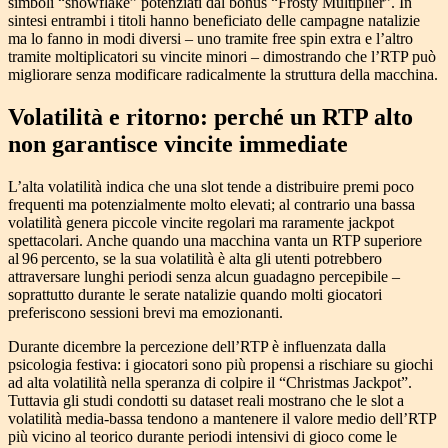
simboli “snowflake” potenziati dal bonus “Frosty Multiplier”. In
sintesi entrambi i titoli hanno beneficiato delle campagne natalizie
ma lo fanno in modi diversi – uno tramite free spin extra e l’altro
tramite moltiplicatori su vincite minori – dimostrando che l’RTP può
migliorare senza modificare radicalmente la struttura della macchina.
Volatilità e ritorno: perché un RTP alto
non garantisce vincite immediate
L’alta volatilità indica che una slot tende a distribuire premi poco
frequenti ma potenzialmente molto elevati; al contrario una bassa
volatilità genera piccole vincite regolari ma raramente jackpot
spettacolari. Anche quando una macchina vanta un RTP superiore
al 96 percento, se la sua volatilità è alta gli utenti potrebbero
attraversare lunghi periodi senza alcun guadagno percepibile –
soprattutto durante le serate natalizie quando molti giocatori
preferiscono sessioni brevi ma emozionanti.
Durante dicembre la percezione dell’RTP è influenzata dalla
psicologia festiva: i giocatori sono più propensi a rischiare su giochi
ad alta volatilità nella speranza di colpire il “Christmas Jackpot”.
Tuttavia gli studi condotti su dataset reali mostrano che le slot a
volatilità media‑bassa tendono a mantenere il valore medio dell’RTP
più vicino al teorico durante periodi intensivi di gioco come le