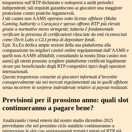
trasparenza sull’RTP dichiarato e sottoporsi a audit periodici
indipendenti; tali requisiti garantiscono ai giocatori una maggiore
protezione contro pratiche ingannevoli.
I
siti casino non AAMS
operano sotto licenze offshore (Malta
Gaming Authority o Curaçao) e spesso offrono RTP più elevati
grazie a normative meno stringenti; tuttavia è fondamentale
verificare la presenza di certificazioni rilasciate da enti riconosciuti
come iTech Labs o GLI prima di depositare fondi.
Epic Xs.Eu dedica ampie sezioni della sua piattaforma alla
comparazione tra
migliori casinò online
regolamentati dall’AAMS e
quelli non‑AAMS affidabili; consultando la nostra [lista casino non
aams] gli utenti possono scegliere piattaforme certificati legalmente
sicure pur beneficiando degli RTP competitivi tipici degli operatori
internazionali.
Questa trasparenza consente ai giocatori informati d’investire
consapevolmente sia nei mercati regolamentati sia in quelli offshore
senza incorrere in sorprese indesiderate relative ai payout realizzati.
Previsioni per il prossimo anno: quali slot
continueranno a pagare bene?
Analizzando i trend emersi dal nostro studio dicembre‑2025
prevediamo che nel prossimo ciclo natalizio continueranno a
primeggiare le slot con aggiornamenti tematici mirati ed RTP già