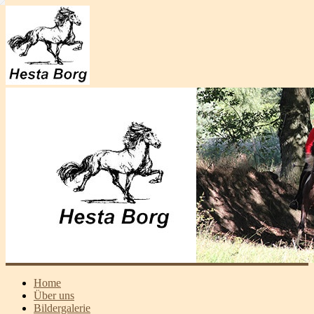
Home
Über uns
Bildergalerie