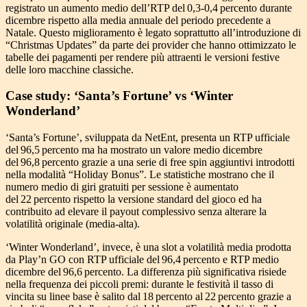
registrato un aumento medio dell’RTP del 0,3‑0,4 percento durante
dicembre rispetto alla media annuale del periodo precedente a
Natale. Questo miglioramento è legato soprattutto all’introduzione di
“Christmas Updates” da parte dei provider che hanno ottimizzato le
tabelle dei pagamenti per rendere più attraenti le versioni festive
delle loro macchine classiche.
Case study: ‘Santa’s Fortune’ vs ‘Winter
Wonderland’
‘Santa’s Fortune’, sviluppata da NetEnt, presenta un RTP ufficiale
del 96,5 percento ma ha mostrato un valore medio dicembre
del 96,8 percento grazie a una serie di free spin aggiuntivi introdotti
nella modalità “Holiday Bonus”. Le statistiche mostrano che il
numero medio di giri gratuiti per sessione è aumentato
del 22 percento rispetto la versione standard del gioco ed ha
contribuito ad elevare il payout complessivo senza alterare la
volatilità originale (media‑alta).
‘Winter Wonderland’, invece, è una slot a volatilità media prodotta
da Play’n GO con RTP ufficiale del 96,4 percento e RTP medio
dicembre del 96,6 percento. La differenza più significativa risiede
nella frequenza dei piccoli premi: durante le festività il tasso di
vincita su linee base è salito dal 18 percento al 22 percento grazie a