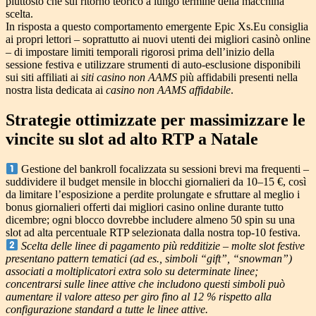
piuttosto che sul ritorno teorico a lungo termine della macchina
scelta.
In risposta a questo comportamento emergente Epic Xs.Eu consiglia
ai propri lettori – soprattutto ai nuovi utenti dei migliori casinò online
– di impostare limiti temporali rigorosi prima dell’inizio della
sessione festiva e utilizzare strumenti di auto‑esclusione disponibili
sui siti affiliati ai
siti casino non AAMS
più affidabili presenti nella
nostra lista dedicata ai
casino non AAMS affidabile
.
Strategie ottimizzate per massimizzare le
vincite su slot ad alto RTP a Natale
Gestione del bankroll focalizzata su sessioni brevi ma frequenti –
suddividere il budget mensile in blocchi giornalieri da 10–15 €, così
da limitare l’esposizione a perdite prolungate e sfruttare al meglio i
bonus giornalieri offerti dai migliori casino online durante tutto
dicembre; ogni blocco dovrebbe includere almeno 50 spin su una
slot ad alta percentuale RTP selezionata dalla nostra top‑10 festiva.
Scelta delle linee di pagamento più redditizie – molte slot festive
presentano pattern tematici (ad es., simboli “gift”, “snowman”)
associati a moltiplicatori extra solo su determinate linee;
concentrarsi sulle linee attive che includono questi simboli può
aumentare il valore atteso per giro fino al 12 % rispetto alla
configurazione standard a tutte le linee attive.