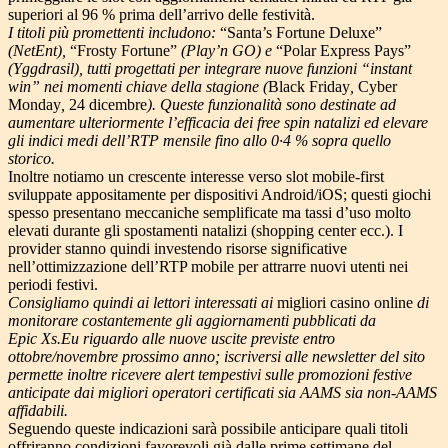
superiori al 96 % prima dell’arrivo delle festività.
I titoli più promettenti includono:
“Santa’s Fortune Deluxe”
(NetEnt),
“Frosty Fortune”
(Play’n GO) e
“Polar Express Pays”
(Yggdrasil), tutti progettati per integrare nuove funzioni “instant
win” nei momenti chiave della stagione (
Black Friday
,
Cyber
Monday
,
24 dicembre
). Queste funzionalità sono destinate ad
aumentare ulteriormente l’efficacia dei free spin natalizi ed elevare
gli indici medi dell’RTP mensile fino allo 0·4 % sopra quello
storico.
Inoltre notiamo un crescente interesse verso slot mobile‑first
sviluppate appositamente per dispositivi Android/iOS; questi giochi
spesso presentano meccaniche semplificate ma tassi d’uso molto
elevati durante gli spostamenti natalizi (shopping center ecc.). I
provider stanno quindi investendo risorse significative
nell’ottimizzazione dell’RTP mobile per attrarre nuovi utenti nei
periodi festivi.
Consigliamo quindi ai lettori interessati ai
migliori casino online
di
monitorare costantemente gli aggiornamenti pubblicati da
Epic Xs.Eu riguardo alle nuove uscite previste entro
ottobre/novembre prossimo anno; iscriversi alle newsletter del sito
permette inoltre ricevere alert tempestivi sulle promozioni festive
anticipate dai migliori operatori certificati sia AAMS sia non‑AAMS
affidabili.
Seguendo queste indicazioni sarà possibile anticipare quali titoli
offriranno condizioni favorevoli già dalle prime settimane del