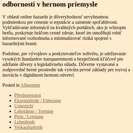
odbornosti v hernom priemysle
V oblasti online hazardu je dôveryhodnosť nevyhnutnou
podmienkou pre cenenie si reputácie a zaistenie spoľahlivosti.
Vyhľadávanie informácií na kvalitných portáloch, ako je whizspin
herňa, poskytuje hráčom cenné zdroje, ktoré im umožňujú robiť
informované rozhodnutia a minimalizovať riziká spojené s
hazardnými hrami.
Podobne, pre vývojárov a poskytovateľov softvéru, je udržiavanie
vysokých štandardov transparentnosti a bezpečnosti kľúčové pre
udržanie dôvery a legislatívneho súladu. Dôverne vystavané a
zodpovedné herné prostredie tak vytvára pevné základy pre rozvoj a
inováciu v digitálnom hernom odvetví.
Posted in
Allgemein
Pferdepension
Ekzempferde / Fütterung
Unterricht
Lehrgänge / Termine
Preis / Leistung
Lehrpferde
Verkaufspferde