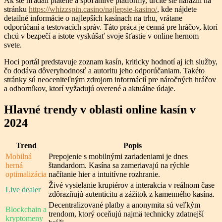
Ak ste hľadali platené a spoľahlivé platformy, určite ste narazili na
stránku
https://whizzspin.casino/najlepsie-kasino/
, kde nájdete
detailné informácie o najlepších kasínach na trhu, vrátane
odporúčaní a testovacích správ. Táto práca je cenná pre hráčov, ktorí
chcú v bezpečí a istote vyskúšať svoje šťastie v online hernom
svete.
Hoci portál predstavuje zoznam kasín, kriticky hodnotí aj ich služby,
čo dodáva dôveryhodnosť a autoritu jeho odporúčaniam. Takéto
stránky sú neoceniteľným zdrojom informácií pre náročných hráčov
a odborníkov, ktorí vyžadujú overené a aktuálne údaje.
Hlavné trendy v oblasti online kasín v
2024
Trend
Popis
Mobilná
Prepojenie s mobilnými zariadeniami je dnes
herná
štandardom. Kasína sa zameriavajú na rýchle
optimalizácia
načítanie hier a intuitívne rozhranie.
Živé vysielanie krupiérov a interakcia v reálnom čase
Live dealer
zdôrazňujú autenticitu a zážitok z kamenného kasína.
Decentralizované platby a anonymita sú veľkým
Blockchain a
trendom, ktorý oceňujú najmä technicky zdatnejší
kryptomeny