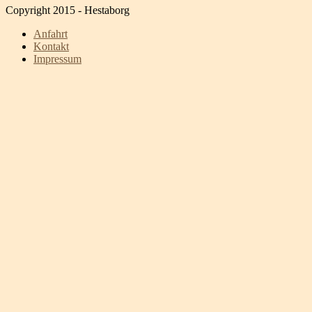
Copyright 2015 - Hestaborg
Anfahrt
Kontakt
Impressum