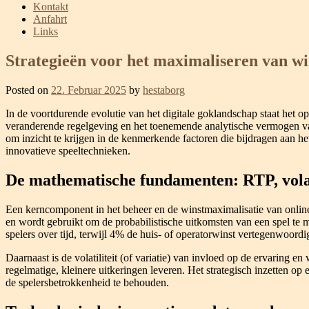
Kontakt
Anfahrt
Links
Strategieën voor het maximaliseren van wi
Posted on
22. Februar 2025
by
hestaborg
In de voortdurende evolutie van het digitale goklandschap staat het o
veranderende regelgeving en het toenemende analytische vermogen van
om inzicht te krijgen in de kenmerkende factoren die bijdragen aan he
innovatieve speeltechnieken.
De mathematische fundamenten: RTP, volat
Een kerncomponent in het beheer en de winstmaximalisatie van online
en wordt gebruikt om de probabilistische uitkomsten van een spel te
spelers over tijd, terwijl 4% de huis- of operatorwinst vertegenwoordig
Daarnaast is de volatiliteit (of variatie) van invloed op de ervaring en
regelmatige, kleinere uitkeringen leveren. Het strategisch inzetten 
de spelersbetrokkenheid te behouden.