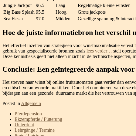
Jungle Jackpot
96.5
Laag
Regelmatige kleine winsten
Big Bass Splash
95.5
Hoog
Grote jackpots
Sea Fiesta
97.0
Midden
Gezellige spanning & interacti
Hoe de juiste informatiebron het verschil
Het effectief inzetten van strategieën voor winstmaximalisatie vereis
gebruik van gespecialiseerde bronnen zoals
lees verder…
stelt operat
Deze kennisbasis geeft niet alleen inzicht in de technische aspecten
Conclusie: Een geïntegreerde aanpak voor
Het streven naar winst bij online fruitautomaten gaat verder dan een
en ethisch verantwoorde praktijken. Door het combineren van deze el
bijdragen aan een gezonde, duurzame markt die het vertrouwen van sp
Posted in
Allgemein
Pferdepension
Ekzempferde / Fütterung
Unterricht
Lehrgänge / Termine
Preis / Leistung