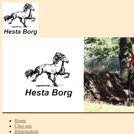
Home
Über uns
Bildergalerie