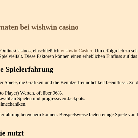
omaten bei wishwin casino
 Online-Casinos, einschließlich
wishwin Casino
. Um erfolgreich zu sei
er Spielvielfalt. Diese Faktoren können einen erheblichen Einfluss auf 
ie Spielerfahrung
der Spiele, die Grafiken und die Benutzerfreundlichkeit beeinflusst. Zu
to Player) Werten, oft über 96%.
uswahl an Spielen und progressiven Jackpots.
elmechaniken.
erfahrung bereichern können. Beispielsweise bieten einige Spiele von N
ie nutzt