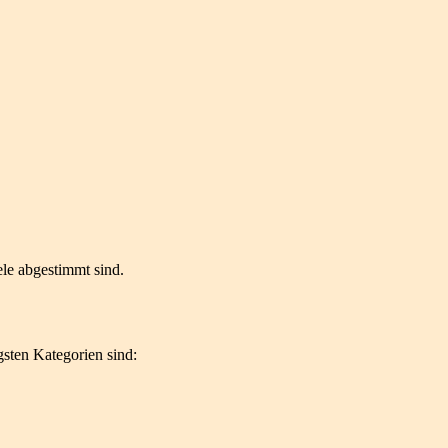
ele abgestimmt sind.
gsten Kategorien sind: