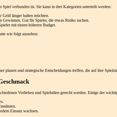
m Spiel verbunden ist. Sie kann in drei Kategorien unterteilt werden:
hr Geld länger halten möchten.
Gewinnen. Gut für Spieler, die etwas Risiko suchen.
Spieler mit einem höheren Budget.
nnte wie folgt aussehen:
ser planen und strategische Entscheidungen treffen, die auf ihre Spielzi
n Geschmack
schiedenen Vorlieben und Spielstilen gerecht werden. Einige der wichti
es.
innlinien.
t jedem Einsatz wachsen.