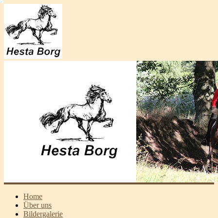
Home
Über uns
Bildergalerie