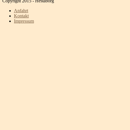
Copyright 2015 - Hestaborg
Anfahrt
Kontakt
Impressum