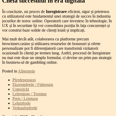
Cheia succesului în era digitală
În concluzie, un proces de
Inregistrare
eficient, sigur și prietenos
cu utilizatorul este fundamentul unei strategii de succes în industria
jocurilor de noroc online. Operatorii care investesc în tehnologie, în
UX și în securitate își vor consolidara poziția în fața concurenței și
vor construi baze solide de clienți loiali și implicați.
Mai mult decât atât, colaborarea cu platforme precum
browinner.casino și utilizarea resurselor de bonusuri și oferte
personalizate pot fi diferențiatorii care transformă vizitatorii
ocazionali în clienți pe termen lung. Astfel, procesul de înregistrare
nu mai este doar un simplu formular, ci devine un prim pas strategic
în business-ul de gambling online.
Posted in
Allgemein
Pferdepension
Ekzempferde / Fütterung
Unterricht
Lehrgänge / Termine
Preis / Leistung
Lehrpferde
Verkaufspferde