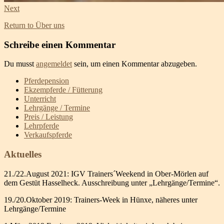
Next
Return to Über uns
Schreibe einen Kommentar
Du musst
angemeldet
sein, um einen Kommentar abzugeben.
Pferdepension
Ekzempferde / Fütterung
Unterricht
Lehrgänge / Termine
Preis / Leistung
Lehrpferde
Verkaufspferde
Aktuelles
21./22.August 2021: IGV Trainers´Weekend in Ober-Mörlen auf
dem Gestüt Hasselheck. Ausschreibung unter „Lehrgänge/Termine“.
19./20.Oktober 2019: Trainers-Week in Hünxe, näheres unter
Lehrgänge/Termine