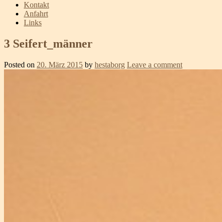
Kontakt
Anfahrt
Links
3 Seifert_männer
Posted on
20. März 2015
by
hestaborg
Leave a comment