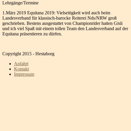
Lehrgänge/Termine
1.März 2019 Equitana 2019: Vielseitigkeit wird auch beim
Landesverband für klassisch-barocke Reiterei Nds/NRW groß
geschrieben. Bestens ausgestattet von Championrider hatten Gisli
und ich viel Spaß mit einem tollen Team den Landesverband auf der
Equitana präsentieren zu dürfen.
Copyright 2015 - Hestaborg
Anfahrt
Kontakt
Impressum