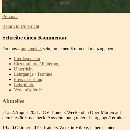
Previous
Return to Unterricht
Schreibe einen Kommentar
Du musst
angemeldet
sein, um einen Kommentar abzugeben.
Pferdepension
Ekzempferde / Fütterung
Unterricht
Lehrgänge / Termine
Preis / Leistung
Lehrpferde
Verkaufspferde
Aktuelles
21./22.August 2021: IGV Trainers´Weekend in Ober-Mörlen auf
dem Gestüt Hasselheck. Ausschreibung unter „Lehrgänge/Termine“.
19./20.Oktober 2019: Trainers-Week in Hünxe, näheres unter