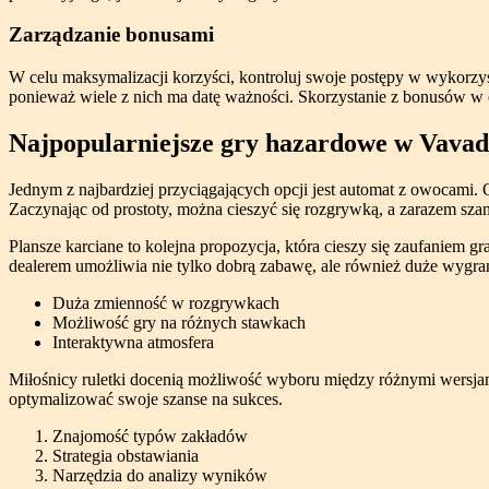
Zarządzanie bonusami
W celu maksymalizacji korzyści, kontroluj swoje postępy w wykorzyst
ponieważ wiele z nich ma datę ważności. Skorzystanie z bonusów w
Najpopularniejsze gry hazardowe w Vavad
Jednym z najbardziej przyciągających opcji jest automat z owocami.
Zaczynając od prostoty, można cieszyć się rozgrywką, a zarazem szan
Plansze karciane to kolejna propozycja, która cieszy się zaufaniem g
dealerem umożliwia nie tylko dobrą zabawę, ale również duże wygra
Duża zmienność w rozgrywkach
Możliwość gry na różnych stawkach
Interaktywna atmosfera
Miłośnicy ruletki docenią możliwość wyboru między różnymi wersjam
optymalizować swoje szanse na sukces.
Znajomość typów zakładów
Strategia obstawiania
Narzędzia do analizy wyników