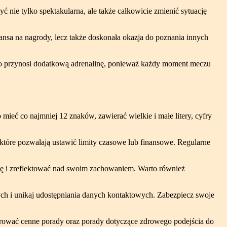
nie tylko spektakularna, ale także całkowicie zmienić sytuację
ansa na nagrody, lecz także doskonała okazja do poznania innych
wo przynosi dodatkową adrenalinę, ponieważ każdy moment meczu
mieć co najmniej 12 znaków, zawierać wielkie i małe litery, cyfry
 które pozwalają ustawić limity czasowe lub finansowe. Regularne
ację i zreflektować nad swoim zachowaniem. Warto również
ych i unikaj udostępniania danych kontaktowych. Zabezpiecz swoje
rować cenne porady oraz porady dotyczące zdrowego podejścia do