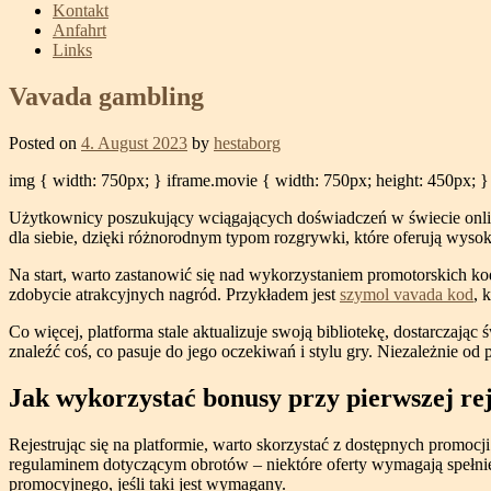
Kontakt
Anfahrt
Links
Vavada gambling
Posted on
4. August 2023
by
hestaborg
img { width: 750px; } iframe.movie { width: 750px; height: 450px; }
Użytkownicy poszukujący wciągających doświadczeń w świecie onlin
dla siebie, dzięki różnorodnym typom rozgrywki, które oferują wysok
Na start, warto zastanowić się nad wykorzystaniem promotorskich ko
zdobycie atrakcyjnych nagród. Przykładem jest
szymol vavada kod
, 
Co więcej, platforma stale aktualizuje swoją bibliotekę, dostarczają
znaleźć coś, co pasuje do jego oczekiwań i stylu gry. Niezależnie 
Jak wykorzystać bonusy przy pierwszej re
Rejestrując się na platformie, warto skorzystać z dostępnych promoc
regulaminem dotyczącym obrotów – niektóre oferty wymagają spełn
promocyjnego, jeśli taki jest wymagany.