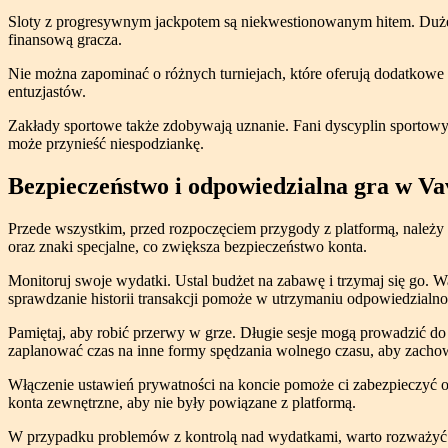
Sloty z progresywnym jackpotem są niekwestionowanym hitem. Duże n
finansową gracza.
Nie można zapominać o różnych turniejach, które oferują dodatkowe e
entuzjastów.
Zakłady sportowe także zdobywają uznanie. Fani dyscyplin sportow
może przynieść niespodziankę.
Bezpieczeństwo i odpowiedzialna gra w Va
Przede wszystkim, przed rozpoczęciem przygody z platformą, należy up
oraz znaki specjalne, co zwiększa bezpieczeństwo konta.
Monitoruj swoje wydatki. Ustal budżet na zabawę i trzymaj się go. W
sprawdzanie historii transakcji pomoże w utrzymaniu odpowiedzialno
Pamiętaj, aby robić przerwy w grze. Długie sesje mogą prowadzić do
zaplanować czas na inne formy spędzania wolnego czasu, aby zach
Włączenie ustawień prywatności na koncie pomoże ci zabezpieczyć os
konta zewnętrzne, aby nie były powiązane z platformą.
W przypadku problemów z kontrolą nad wydatkami, warto rozważyć w