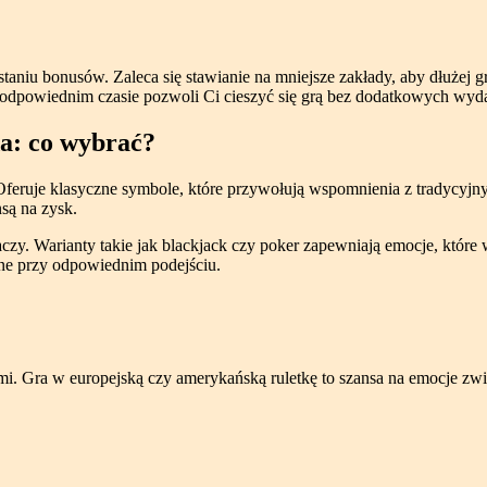
aniu bonusów. Zaleca się stawianie na mniejsze zakłady, aby dłużej g
 odpowiednim czasie pozwoli Ci cieszyć się grą bez dodatkowych wyd
a: co wybrać?
 Oferuje klasyczne symbole, które przywołują wspomnienia z tradycyj
są na zysk.
raczy. Warianty takie jak blackjack czy poker zapewniają emocje, które
ne przy odpowiednim podejściu.
i. Gra w europejską czy amerykańską ruletkę to szansa na emocje zwi