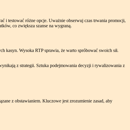
rać i testować różne opcje. Uważnie obserwuj czas trwania promocji,
atków, co zwiększa szanse na wygraną.
nych kasyn. Wysoka RTP sprawia, że warto spróbować swoich sił.
 wynikają z strategii. Sztuka podejmowania decyzji i rywalizowania z
ązane z obstawianiem. Kluczowe jest zrozumienie zasad, aby