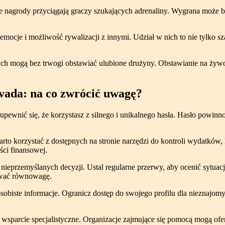
agrody przyciągają graczy szukających adrenaliny. Wygrana może być 
mocje i możliwość rywalizacji z innymi. Udział w nich to nie tylko sz
ych mogą bez trwogi obstawiać ulubione drużyny. Obstawianie na ży
vada: na co zwrócić uwagę?
ewnić się, że korzystasz z silnego i unikalnego hasła. Hasło powinno 
arto korzystać z dostępnych na stronie narzędzi do kontroli wydatków,
ści finansowej.
 nieprzemyślanych decyzji. Ustal regularne przerwy, aby ocenić sytu
ować równowagę.
obiste informacje. Ogranicz dostęp do swojego profilu dla nieznajom
sparcie specjalistyczne. Organizacje zajmujące się pomocą mogą ofe