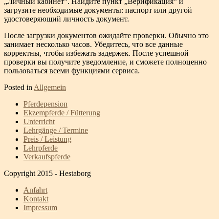
„Личный кабинет“. Найдите пункт „Верификация“ и
загрузите необходимые документы: паспорт или другой
удостоверяющий личность документ.
После загрузки документов ожидайте проверки. Обычно это
занимает несколько часов. Убедитесь, что все данные
корректны, чтобы избежать задержек. После успешной
проверки вы получите уведомление, и сможете полноценно
пользоваться всеми функциями сервиса.
Posted in
Allgemein
Pferdepension
Ekzempferde / Fütterung
Unterricht
Lehrgänge / Termine
Preis / Leistung
Lehrpferde
Verkaufspferde
Copyright 2015 - Hestaborg
Anfahrt
Kontakt
Impressum