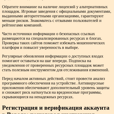
Обратите внимание на наличие лицензий у альтернативных
площадок. Игровые заведения с официальными документами,
выданными авторитетными организациями, гарантируют
меньше рисков. Знакомьтесь с отзывами пользователей и
рейтингами компаний.
Часто источники информации о безопасных ссылках
размещаются на специализированных ресурсах и блогах.
Проверка таких сайтов поможет избежать мошеннических
платформ и повысит уверенность в выборе.
Регулярные обновления информации о доступных входах
помогают оставаться на шаг впереди. Подписка на
уведомления от проверенных ресурсных площадок может
стать полезным инструментом для отслеживания изменений.
Перед началом активных действий, стоит провести анализ
программного обеспечения на устройстве. Антивирусные
приложения обеспечивают дополнительный уровень защиты
и снижают риск наткнуться на вредоносные программы,
скрывающиеся на ненадежных ресурсах.
Регистрация и верификация аккаунта