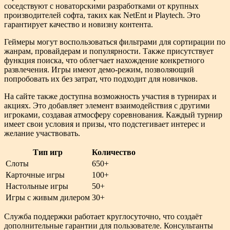
соседствуют с новаторскими разработками от крупных
производителей софта, таких как NetEnt и Playtech. Это
гарантирует качество и новизну контента.
Геймеры могут воспользоваться фильтрами для сортирации по
жанрам, провайдерам и популярности. Также присутствует
функция поиска, что облегчает нахождение конкретного
развлечения. Игры имеют демо-режим, позволяющий
попробовать их без затрат, что подходит для новичков.
На сайте также доступна возможность участия в турнирах и
акциях. Это добавляет элемент взаимодействия с другими
игроками, создавая атмосферу соревнования. Каждый турнир
имеет свои условия и призы, что подстегивает интерес и
желание участвовать.
Тип игр
Количество
Слоты
650+
Карточные игры
100+
Настольные игры
50+
Игры с живым дилером
30+
Служба поддержки работает круглосуточно, что создаёт
дополнительные гарантии для пользователе. Консультанты