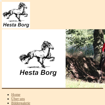
Home
Über uns
Bildergalerie