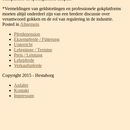
*Vermeldingen van geldstortingen en professionele gokplatforms
moeten altijd onderdeel zijn van een bredere discussie over
verantwoord gokken en de rol van regulering in de industrie.
Posted in
Allgemein
Pferdepension
Ekzempferde / Fütterung
Unterricht
Lehrgänge / Termine
Preis / Leistung
Lehrpferde
Verkaufspferde
Copyright 2015 - Hestaborg
Anfahrt
Kontakt
Impressum