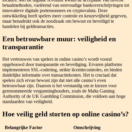
betaalmethoden, variërend van eenvoudige bankoverschrijvingen tot
innovatieve digitale portemonnees en cryptovaluta. Deze
ontwikkeling heeft spelers meer controle en keuzevrijheid gegeven,
maar benadrukt ook de noodzaak om bewust en beveiligd te
handelen bij geldtransacties.
Een betrouwbare muur: veiligheid en
transparantie
Het vertrouwen van spelers in online casino’s wordt vooral
opgebouwd door transparantie en beveiliging. Ervaren platforms
implementeren SSL-codering, strikte licentiecontroles, en bieden
duidelijke informatie over transactiekosten. Het is cruciaal dat
spelers zich ervan bewust zijn dat niet alle casino’s even
betrouwbaar zijn. Daarom is het verstandig om te kiezen voor
gerenommeerde vergunninghouders, zoals de Malta Gaming
Authority of de UK Gambling Commission, die voldoen aan hoge
standaarden van veiligheid.
Hoe veilig geld storten op online casino’s?
Belangrijke Factor
Omschrijving