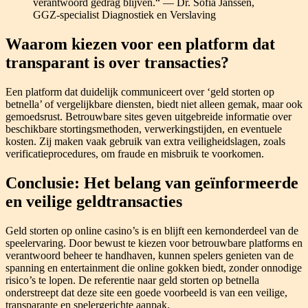
verantwoord gedrag blijven.“ — Dr. Sofia Janssen,
GGZ-specialist Diagnostiek en Verslaving
Waarom kiezen voor een platform dat
transparant is over transacties?
Een platform dat duidelijk communiceert over ‘geld storten op
betnella’ of vergelijkbare diensten, biedt niet alleen gemak, maar ook
gemoedsrust. Betrouwbare sites geven uitgebreide informatie over
beschikbare stortingsmethoden, verwerkingstijden, en eventuele
kosten. Zij maken vaak gebruik van extra veiligheidslagen, zoals
verificatieprocedures, om fraude en misbruik te voorkomen.
Conclusie: Het belang van geïnformeerde
en veilige geldtransacties
Geld storten op online casino’s is en blijft een kernonderdeel van de
speelervaring. Door bewust te kiezen voor betrouwbare platforms en
verantwoord beheer te handhaven, kunnen spelers genieten van de
spanning en entertainment die online gokken biedt, zonder onnodige
risico’s te lopen. De referentie naar geld storten op betnella
onderstreept dat deze site een goede voorbeeld is van een veilige,
transparante en spelergerichte aanpak.