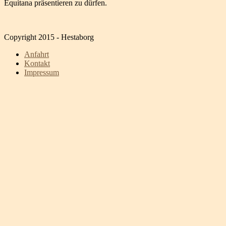
Equitana präsentieren zu dürfen.
Copyright 2015 - Hestaborg
Anfahrt
Kontakt
Impressum