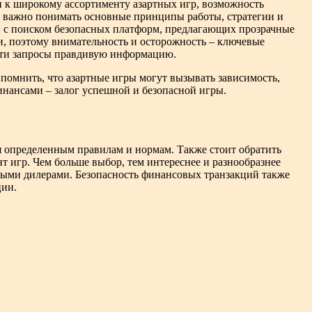
 к широкому ассортименту азартных игр, возможность
р, важно понимать основные принципы работы, стратегии и
ан с поиском безопасных платформ, предлагающих прозрачные
и, поэтому внимательность и осторожность – ключевые
з эти запросы правдивую информацию.
 помнить, что азартные игры могут вызывать зависимость,
инансами – залог успешной и безопасной игры.
я определенным правилам и нормам. Также стоит обратить
 игр. Чем больше выбор, тем интереснее и разнообразнее
ивыми дилерами. Безопасность финансовых транзакций также
ции.