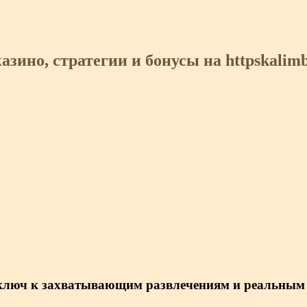
ино, стратегии и бонусы на httpskalimb
 – ключ к захватывающим развлечениям и реальным