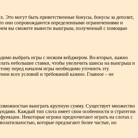
. Это могут быть приветственные бонусы, бонусы за депозит,
асто они сопровождаются определенными ограничениями и
де чем вы сможете вывести выигрыш, полученный с помощью
одимо выбрать игры с низким вейджером. Во-вторых, важно
делать небольшие ставки, чтобы увеличить шансы на выигрыш и
этому перед началом игры необходимо уточнить эту
ии всех условий и требований казино. Главное – не
 возможностью выиграть крупную сумму. Существует множество
ундами. Каждый тип слота имеет свои особенности и стратегии
 функции. Некоторые игроки предпочитают играть на слотах с
волатильностью, которые предлагают более частые, но