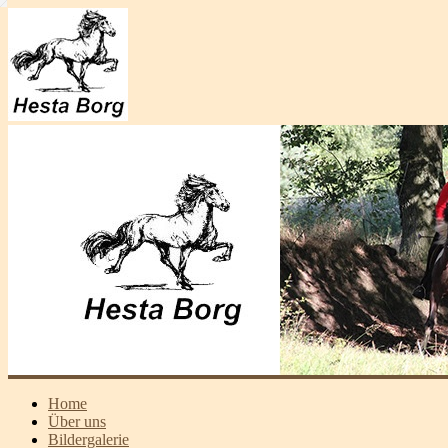
Home
Über uns
Bildergalerie