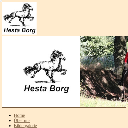
Home
Über uns
Bildergalerie