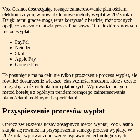
Vox Casino, dostrzegając rosnące zainteresowanie płatnościami
elektronicznymi, wprowadziło nowe metody wypłat w 2023 roku.
Dzięki temu gracze mogą teraz korzystać z bardziej różnorodnych
opcji, co znacznie ułatwia proces finansowy. Oto niektóre z nowych
metod wypłat:
PayPal
Neteller
Skrill
Apple Pay
Google Pay
To posunięcie ma na celu nie tylko uproszczenie procesu wypłat, ale
również dostarczenie większej elastyczności graczom, którzy często
korzystają z różnych platform płatniczych. Wprowadzenie tych
metod koreluje z ogólnym trendem rosnącego zainteresowania
płatnościami mobilnymi i e-portfelami.
Przyspieszenie procesów wypłat
Oprócz zwiększenia liczby dostępnych metod wypłat, Vox Casino
skupia się również na przyspieszeniu samego procesu wypłaty. W
2023 roku wprowadzono szereg usprawnień technologicznych,