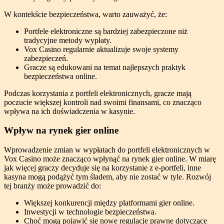
W kontekście bezpieczeństwa, warto zauważyć, że:
Portfele elektroniczne są bardziej zabezpieczone niż
tradycyjne metody wypłaty.
Vox Casino regularnie aktualizuje swoje systemy
zabezpieczeń.
Gracze są edukowani na temat najlepszych praktyk
bezpieczeństwa online.
Podczas korzystania z portfeli elektronicznych, gracze mają
poczucie większej kontroli nad swoimi finansami, co znacząco
wpływa na ich doświadczenia w kasynie.
Wpływ na rynek gier online
Wprowadzenie zmian w wypłatach do portfeli elektronicznych w
Vox Casino może znacząco wpłynąć na rynek gier online. W miarę
jak więcej graczy decyduje się na korzystanie z e-portfeli, inne
kasyna mogą podążyć tym śladem, aby nie zostać w tyle. Rozwój
tej branży może prowadzić do:
Większej konkurencji między platformami gier online.
Inwestycji w technologie bezpieczeństwa.
Choć mogą pojawić się nowe regulacje prawne dotyczące