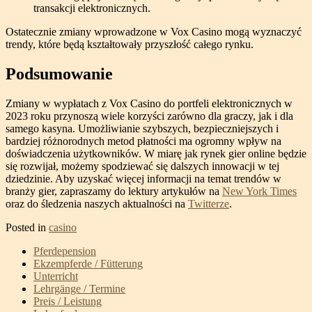
transakcji elektronicznych.
Ostatecznie zmiany wprowadzone w Vox Casino mogą wyznaczyć
trendy, które będą kształtowały przyszłość całego rynku.
Podsumowanie
Zmiany w wypłatach z Vox Casino do portfeli elektronicznych w
2023 roku przynoszą wiele korzyści zarówno dla graczy, jak i dla
samego kasyna. Umożliwianie szybszych, bezpieczniejszych i
bardziej różnorodnych metod płatności ma ogromny wpływ na
doświadczenia użytkowników. W miarę jak rynek gier online będzie
się rozwijał, możemy spodziewać się dalszych innowacji w tej
dziedzinie. Aby uzyskać więcej informacji na temat trendów w
branży gier, zapraszamy do lektury artykułów na
New York Times
oraz do śledzenia naszych aktualności na
Twitterze
.
Posted in
casino
Pferdepension
Ekzempferde / Fütterung
Unterricht
Lehrgänge / Termine
Preis / Leistung