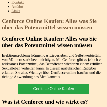
Kontakt
Anfahrt
Links
Cenforce Online Kaufen: Alles was Sie
über das Potenzmittel wissen müssen
Cenforce Online Kaufen: Alles was Sie
über das Potenzmittel wissen müssen
Erektionsprobleme können das Liebesleben und Selbstwertgefühl
von Männern stark beeinträchtigen. Mit Cenforce gibt es jedoch ein
wirksames Potenzmittel, das Betroffenen wieder zu einem erfüllten
Sexualleben verhelfen kann. In diesem ausführlichen Ratgeber
erfahren Sie alles Wichtige über
Cenforce online kaufen
und die
richtige Anwendung des Medikaments.
Cenforce Online Kaufen
Was ist Cenforce und wie wirkt es?