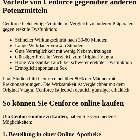
Vorteile von Cenforce gegenüber anderen
Potenzmitteln
Cenforce bietet einige Vorteile im Vergleich zu anderen Präparaten
gegen erektile Dysfunktion:
Schneller Wirkungseintritt nach 30-60 Minuten
Lange Wirkdauer von 4-5 Stunden
Gute Verträglichkeit mit wenig Nebenwirkungen
Günstiger Preis im Vergleich zum Original Viagra
Hohe Wirksamkeit auch bei schwerer erektiler Dysfunktion
Ermöglicht spontanen Sex
Laut Studien hilft Cenforce bei über 80% der Männer mit
Erektionsstörungen. Die Wirksamkeit ist vergleichbar mit dem
Original Viagra, Cenforce ist jedoch deutlich günstiger erhältlich.
So können Sie Cenforce online kaufen
Um
Cenforce online zu kaufen
, haben Sie verschiedene
Möglichkeiten:
1. Bestellung in einer Online-Apotheke