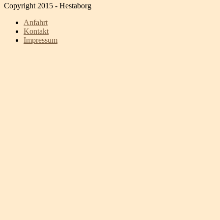
Copyright 2015 - Hestaborg
Anfahrt
Kontakt
Impressum