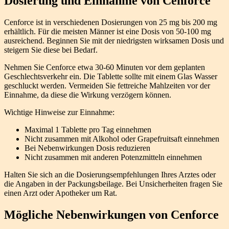
Dosierung und Einnahme von Cenforce
Cenforce ist in verschiedenen Dosierungen von 25 mg bis 200 mg
erhältlich. Für die meisten Männer ist eine Dosis von 50-100 mg
ausreichend. Beginnen Sie mit der niedrigsten wirksamen Dosis und
steigern Sie diese bei Bedarf.
Nehmen Sie Cenforce etwa 30-60 Minuten vor dem geplanten
Geschlechtsverkehr ein. Die Tablette sollte mit einem Glas Wasser
geschluckt werden. Vermeiden Sie fettreiche Mahlzeiten vor der
Einnahme, da diese die Wirkung verzögern können.
Wichtige Hinweise zur Einnahme:
Maximal 1 Tablette pro Tag einnehmen
Nicht zusammen mit Alkohol oder Grapefruitsaft einnehmen
Bei Nebenwirkungen Dosis reduzieren
Nicht zusammen mit anderen Potenzmitteln einnehmen
Halten Sie sich an die Dosierungsempfehlungen Ihres Arztes oder
die Angaben in der Packungsbeilage. Bei Unsicherheiten fragen Sie
einen Arzt oder Apotheker um Rat.
Mögliche Nebenwirkungen von Cenforce