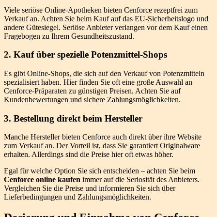
Viele seriöse Online-Apotheken bieten Cenforce rezeptfrei zum
Verkauf an. Achten Sie beim Kauf auf das EU-Sicherheitslogo und
andere Gütesiegel. Seriöse Anbieter verlangen vor dem Kauf einen
Fragebogen zu Ihrem Gesundheitszustand.
2. Kauf über spezielle Potenzmittel-Shops
Es gibt Online-Shops, die sich auf den Verkauf von Potenzmitteln
spezialisiert haben. Hier finden Sie oft eine große Auswahl an
Cenforce-Präparaten zu günstigen Preisen. Achten Sie auf
Kundenbewertungen und sichere Zahlungsmöglichkeiten.
3. Bestellung direkt beim Hersteller
Manche Hersteller bieten Cenforce auch direkt über ihre Website
zum Verkauf an. Der Vorteil ist, dass Sie garantiert Originalware
erhalten. Allerdings sind die Preise hier oft etwas höher.
Egal für welche Option Sie sich entscheiden – achten Sie beim
Cenforce online kaufen
immer auf die Seriosität des Anbieters.
Vergleichen Sie die Preise und informieren Sie sich über
Lieferbedingungen und Zahlungsmöglichkeiten.