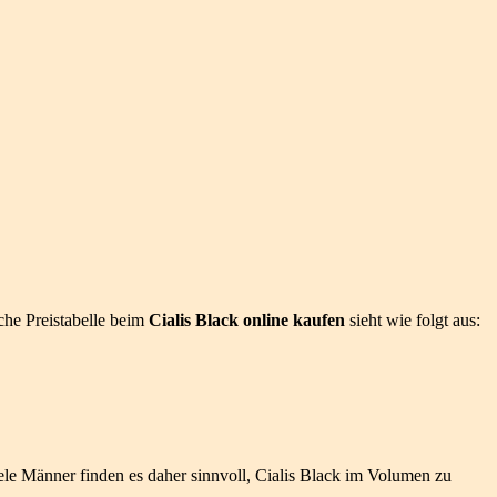
sche Preistabelle beim
Cialis Black online kaufen
sieht wie folgt aus:
ele Männer finden es daher sinnvoll, Cialis Black im Volumen zu