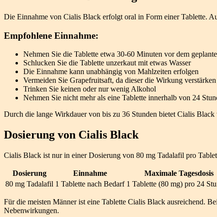
Die Einnahme von Cialis Black erfolgt oral in Form einer Tablette.
Empfohlene Einnahme:
Nehmen Sie die Tablette etwa 30-60 Minuten vor dem geplante
Schlucken Sie die Tablette unzerkaut mit etwas Wasser
Die Einnahme kann unabhängig von Mahlzeiten erfolgen
Vermeiden Sie Grapefruitsaft, da dieser die Wirkung verstärke
Trinken Sie keinen oder nur wenig Alkohol
Nehmen Sie nicht mehr als eine Tablette innerhalb von 24 Stun
Durch die lange Wirkdauer von bis zu 36 Stunden bietet Cialis Blac
Dosierung von Cialis Black
Cialis Black ist nur in einer Dosierung von 80 mg Tadalafil pro Tablet
Dosierung
Einnahme
Maximale Tagesdosis
80 mg Tadalafil
1 Tablette nach Bedarf
1 Tablette (80 mg) pro 24 St
Für die meisten Männer ist eine Tablette Cialis Black ausreichend. 
Nebenwirkungen.