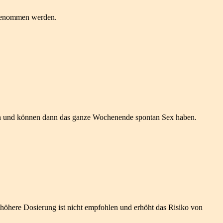
ingenommen werden.
d ein und können dann das ganze Wochenende spontan Sex haben.
 höhere Dosierung ist nicht empfohlen und erhöht das Risiko von