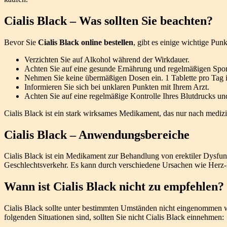
Cialis Black – Was sollten Sie beachten?
Bevor Sie
Cialis Black online bestellen
, gibt es einige wichtige Pun
Verzichten Sie auf Alkohol während der Wirkdauer.
Achten Sie auf eine gesunde Ernährung und regelmäßigen Spor
Nehmen Sie keine übermäßigen Dosen ein. 1 Tablette pro Tag 
Informieren Sie sich bei unklaren Punkten mit Ihrem Arzt.
Achten Sie auf eine regelmäßige Kontrolle Ihres Blutdrucks und
Cialis Black ist ein stark wirksames Medikament, das nur nach mediz
Cialis Black – Anwendungsbereiche
Cialis Black ist ein Medikament zur Behandlung von erektiler Dysfun
Geschlechtsverkehr. Es kann durch verschiedene Ursachen wie Herz-
Wann ist Cialis Black nicht zu empfehlen?
Cialis Black sollte unter bestimmten Umständen nicht eingenommen w
folgenden Situationen sind, sollten Sie nicht Cialis Black einnehmen: