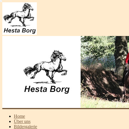
Home
Über uns
Bildergalerie