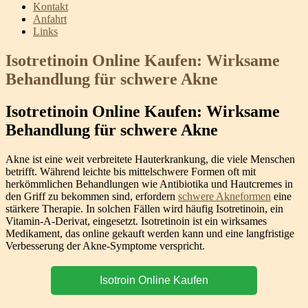
Kontakt
Anfahrt
Links
Isotretinoin Online Kaufen: Wirksame
Behandlung für schwere Akne
Isotretinoin Online Kaufen: Wirksame
Behandlung für schwere Akne
Akne ist eine weit verbreitete Hauterkrankung, die viele Menschen
betrifft. Während leichte bis mittelschwere Formen oft mit
herkömmlichen Behandlungen wie Antibiotika und Hautcremes in
den Griff zu bekommen sind, erfordern
schwere Akneformen
eine
stärkere Therapie. In solchen Fällen wird häufig Isotretinoin, ein
Vitamin-A-Derivat, eingesetzt. Isotretinoin ist ein wirksames
Medikament, das online gekauft werden kann und eine langfristige
Verbesserung der Akne-Symptome verspricht.
Isotroin Online Kaufen