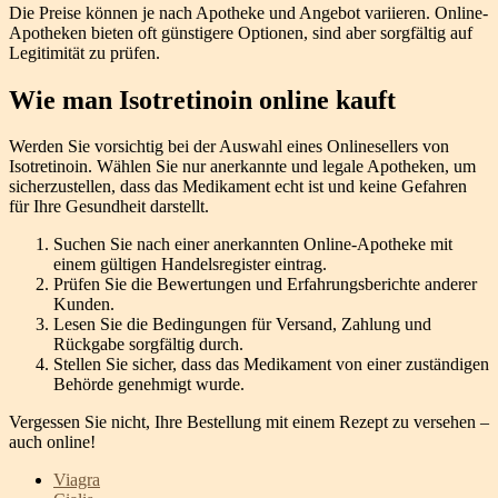
Die Preise können je nach Apotheke und Angebot variieren. Online-
Apotheken bieten oft günstigere Optionen, sind aber sorgfältig auf
Legitimität zu prüfen.
Wie man Isotretinoin online kauft
Werden Sie vorsichtig bei der Auswahl eines Onlinesellers von
Isotretinoin. Wählen Sie nur anerkannte und legale Apotheken, um
sicherzustellen, dass das Medikament echt ist und keine Gefahren
für Ihre Gesundheit darstellt.
Suchen Sie nach einer anerkannten Online-Apotheke mit
einem gültigen Handelsregister eintrag.
Prüfen Sie die Bewertungen und Erfahrungsberichte anderer
Kunden.
Lesen Sie die Bedingungen für Versand, Zahlung und
Rückgabe sorgfältig durch.
Stellen Sie sicher, dass das Medikament von einer zuständigen
Behörde genehmigt wurde.
Vergessen Sie nicht, Ihre Bestellung mit einem Rezept zu versehen –
auch online!
Viagra