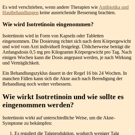
Es wird verschrieben, wenn andere Therapien wie
Antibiotika und
Hautbehandlungen
keine ausreichende Besserung brachten.
Wie wird Isotretinoin eingenommen?
Isotretinoin wird in Form von Kapseln oder Tabletten
eingenommen. Die Dosierung richtet sich nach dem Körpergewicht
und wird vom Arzt individuell festgelegt. Üblicherweise beträgt die
Anfangsdosis 0,5 mg pro Kilogramm Körpergewicht pro Tag. Nach
einigen Wochen kann die Dosis angepasst werden, je nach Wirkung
und Verträglichkeit.
Ein Behandlungszyklus dauert in der Regel 16 bis 24 Wochen. In
manchen Fällen kann sich die Akne auch nach Beendigung der
Behandlung noch weiter verbessern.
Wie wirkt Isotretinoin und wie sollte es
eingenommen werden?
Isotretinoin wirkt auf unterschiedliche Weise, um die Akne-
Symptome zu bekämpfen:
Es reguliert die Talgproduktion, wodurch weniger Talg