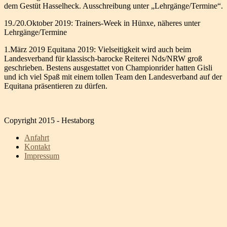
dem Gestüt Hasselheck. Ausschreibung unter „Lehrgänge/Termine“.
19./20.Oktober 2019: Trainers-Week in Hünxe, näheres unter
Lehrgänge/Termine
1.März 2019 Equitana 2019: Vielseitigkeit wird auch beim
Landesverband für klassisch-barocke Reiterei Nds/NRW groß
geschrieben. Bestens ausgestattet von Championrider hatten Gisli
und ich viel Spaß mit einem tollen Team den Landesverband auf der
Equitana präsentieren zu dürfen.
Copyright 2015 - Hestaborg
Anfahrt
Kontakt
Impressum