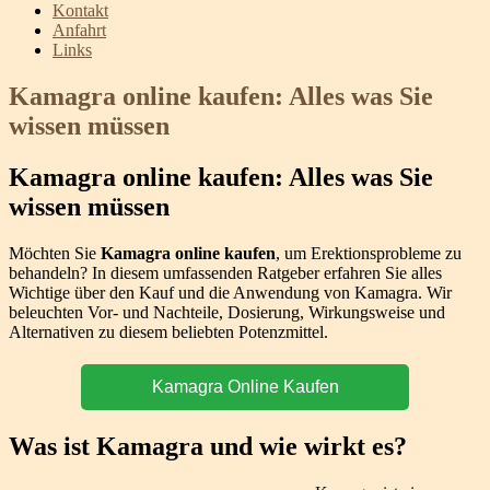
Kontakt
Anfahrt
Links
Kamagra online kaufen: Alles was Sie
wissen müssen
Kamagra online kaufen: Alles was Sie
wissen müssen
Möchten Sie
Kamagra online kaufen
, um Erektionsprobleme zu
behandeln? In diesem umfassenden Ratgeber erfahren Sie alles
Wichtige über den Kauf und die Anwendung von Kamagra. Wir
beleuchten Vor- und Nachteile, Dosierung, Wirkungsweise und
Alternativen zu diesem beliebten Potenzmittel.
Kamagra Online Kaufen
Was ist Kamagra und wie wirkt es?