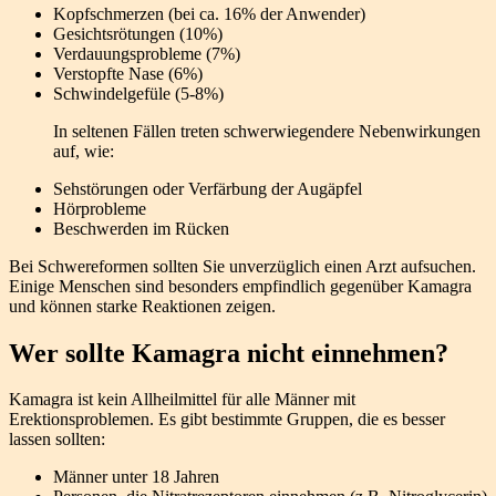
Kopfschmerzen (bei ca. 16% der Anwender)
Gesichtsrötungen (10%)
Verdauungsprobleme (7%)
Verstopfte Nase (6%)
Schwindelgefüle (5-8%)
In seltenen Fällen treten schwerwiegendere Nebenwirkungen
auf, wie:
Sehstörungen oder Verfärbung der Augäpfel
Hörprobleme
Beschwerden im Rücken
Bei Schwereformen sollten Sie unverzüglich einen Arzt aufsuchen.
Einige Menschen sind besonders empfindlich gegenüber Kamagra
und können starke Reaktionen zeigen.
Wer sollte Kamagra nicht einnehmen?
Kamagra ist kein Allheilmittel für alle Männer mit
Erektionsproblemen. Es gibt bestimmte Gruppen, die es besser
lassen sollten:
Männer unter 18 Jahren