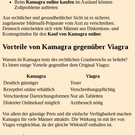
Beim
Kamagra online kaufen
im Ausland können
Zollprobleme auftreten
Aus rechtlicher und gesundheitlicher Sicht ist es sicherer,
zugelassene Sildenafil-Präparate vom Arzt zu verschreiben.
Dennoch entscheiden sich viele Männer aus Diskretions- und
Kostengründen für den
Kauf von Kamagra online
.
Vorteile von Kamagra gegenüber Viagra
Warum ist Kamagra trotz des rechtlichen Graubereichs so beliebt?
Es bietet einige Vorteile gegenüber dem Original Viagra:
Kamagra
Viagra
Deutlich günstiger
Teuer
Rezeptfrei online erhältlich
Verschreibungspflichtig
Verschiedene Darreichungsformen
Nur als Tabletten
Diskreter Onlinekauf möglich
Arztbesuch nötig
Vor allem der günstige Preis und die einfache Verfügbarkeit machen
Kamagra für viele Männer attraktiv. Die Wirkung ist mit der von
Viagra vergleichbar, da der gleiche Wirkstoff enthalten ist.