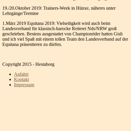
19./20.Oktober 2019: Trainers-Week in Hünxe, näheres unter
Lehrgänge/Termine
1.März 2019 Equitana 2019: Vielseitigkeit wird auch beim
Landesverband für klassisch-barocke Reiterei Nds/NRW groß
geschrieben. Bestens ausgestattet von Championrider hatten Gisli
und ich viel Spaß mit einem tollen Team den Landesverband auf der
Equitana präsentieren zu dürfen.
Copyright 2015 - Hestaborg
Anfahrt
Kontakt
Impressum