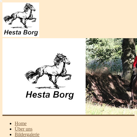
Home
Über uns
Bildergalerie