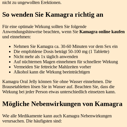
nicht zu ungewollten Erektionen.
So wenden Sie Kamagra richtig an
Für eine optimale Wirkung sollten Sie folgende
Anwendungshinweise beachten, wenn Sie
Kamagra online kaufen
und einnehmen:
Nehmen Sie Kamagra ca. 30-60 Minuten vor dem Sex ein
Die empfohlene Dosis beträgt 50-100 mg (1 Tablette)
Nicht mehr als 1x täglich anwenden
Auf nüchternen Magen einnehmen für schnellere Wirkung
Vermeiden Sie fettreiche Mahlzeiten vorher
Alkohol kann die Wirkung beeinträchtigen
Kamagra Oral Jelly können Sie ohne Wasser einnehmen. Die
Brausetabletten lösen Sie in Wasser auf. Beachten Sie, dass die
Wirkung bei jeder Person etwas unterschiedlich einsetzen kann.
Mögliche Nebenwirkungen von Kamagra
Wie alle Medikamente kann auch Kamagra Nebenwirkungen
verursachen. Die häufigsten sind: