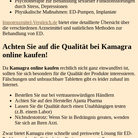
Psychotherapie zur Behandlung sexueller Funktionsstörungen
durch Stress, Depressionen
Physikalische Maßnahmen: ED-Pumpen, Implantate
Impotenzmittel-Vergleich.de
bietet eine detaillierte Übersicht über
die verschiedenen Arzneimittel und natürlichen Methoden zur
Behandlung von ED.
Achten Sie auf die Qualität bei Kamagra
online kaufen!
Da
Kamagra online kaufen
rechtlich nicht ganz einwandfrei ist,
sollten Sie sich besonders für die Qualität der Produkte interessieren.
Fälschungen und unbrauchbare Tabletten gibt es leider zuhauf im
Internet.
Bestellen Sie nur bei vertrauenswürdigen Händlern
Achten Sie auf den Hersteller Ajanta Pharma
Lassen Sie die Qualität durch einen Unabhängigen testen
(z.B. einem Labor)
Nichtsdestotrotz: Wenn Sie in Bedrängnis geraten, wenden
Sie sich an Ihren Arzt.
Zwar bietet Kamagra eine schnelle und preiswerte Lösung für ED-