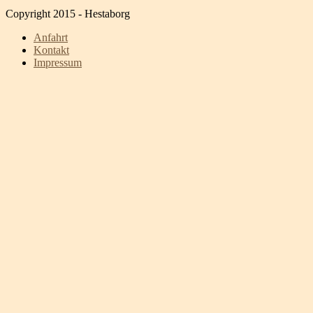
Copyright 2015 - Hestaborg
Anfahrt
Kontakt
Impressum