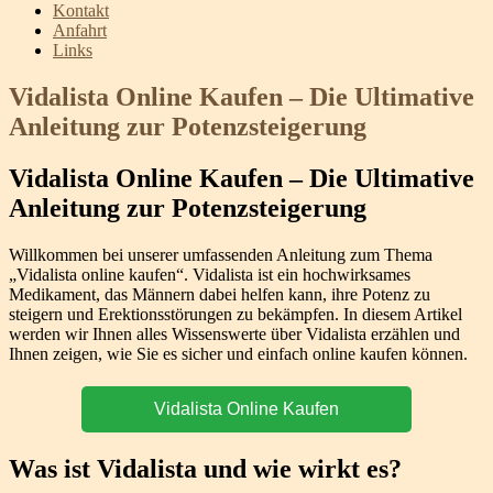
Kontakt
Anfahrt
Links
Vidalista Online Kaufen – Die Ultimative
Anleitung zur Potenzsteigerung
Vidalista Online Kaufen – Die Ultimative
Anleitung zur Potenzsteigerung
Willkommen bei unserer umfassenden Anleitung zum Thema
„Vidalista online kaufen“. Vidalista ist ein hochwirksames
Medikament, das Männern dabei helfen kann, ihre Potenz zu
steigern und Erektionsstörungen zu bekämpfen. In diesem Artikel
werden wir Ihnen alles Wissenswerte über Vidalista erzählen und
Ihnen zeigen, wie Sie es sicher und einfach online kaufen können.
Vidalista Online Kaufen
Was ist Vidalista und wie wirkt es?