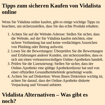
Tipps zum sicheren Kaufen von Vidalista
online
Wenn Sie Vidalista online kaufen, gibt es einige wichtige Tipps zu
beachten, um sicherzustellen, dass Sie das echte Produkt erhalten:
Achten Sie auf die Website-Adresse: Stellen Sie sicher, dass
die Website, auf der Sie Vidalista kaufen möchten, eine
sichere Verbindung hat und keine verdächtigen Anzeichen
von Phishing oder Betrug aufweist.
Lesen Sie die Bewertungen: Überprüfen Sie die Bewertungen
und Erfahrungen anderer Kunden, um sicherzustellen, dass es
sich um einen vertrauenswürdigen Online-Apotheken handelt.
Prüfen Sie die Lizenzierung: Stellen Sie sicher, dass der
Online-Apotheke eine gültige Apothekenlizenz hat und von
einer offiziellen Gesundheitsbehörde genehmigt wurde.
Achten Sie auf Diskretion: Wenn Ihnen Diskretion wichtig ist,
achten Sie darauf, dass der Online-Apotheke diskrete
Verpackung und Versand anbietet.
Vidalista Alternativen – Was gibt es
noch?