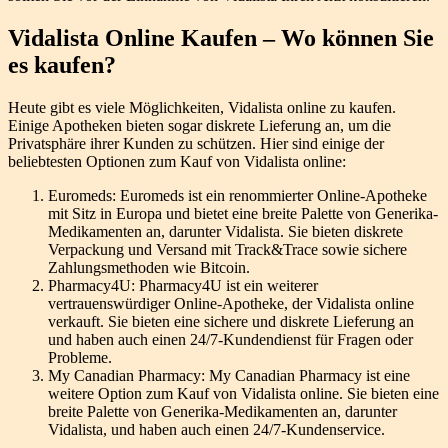
Vidalista Online Kaufen – Wo können Sie
es kaufen?
Heute gibt es viele Möglichkeiten, Vidalista online zu kaufen.
Einige Apotheken bieten sogar diskrete Lieferung an, um die
Privatsphäre ihrer Kunden zu schützen. Hier sind einige der
beliebtesten Optionen zum Kauf von Vidalista online:
Euromeds: Euromeds ist ein renommierter Online-Apotheke
mit Sitz in Europa und bietet eine breite Palette von Generika-
Medikamenten an, darunter Vidalista. Sie bieten diskrete
Verpackung und Versand mit Track&Trace sowie sichere
Zahlungsmethoden wie Bitcoin.
Pharmacy4U: Pharmacy4U ist ein weiterer
vertrauenswürdiger Online-Apotheke, der Vidalista online
verkauft. Sie bieten eine sichere und diskrete Lieferung an
und haben auch einen 24/7-Kundendienst für Fragen oder
Probleme.
My Canadian Pharmacy: My Canadian Pharmacy ist eine
weitere Option zum Kauf von Vidalista online. Sie bieten eine
breite Palette von Generika-Medikamenten an, darunter
Vidalista, und haben auch einen 24/7-Kundenservice.