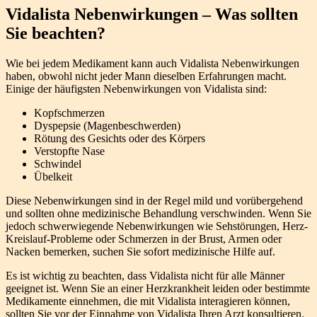
Vidalista Nebenwirkungen – Was sollten
Sie beachten?
Wie bei jedem Medikament kann auch Vidalista Nebenwirkungen
haben, obwohl nicht jeder Mann dieselben Erfahrungen macht.
Einige der häufigsten Nebenwirkungen von Vidalista sind:
Kopfschmerzen
Dyspepsie (Magenbeschwerden)
Rötung des Gesichts oder des Körpers
Verstopfte Nase
Schwindel
Übelkeit
Diese Nebenwirkungen sind in der Regel mild und vorübergehend
und sollten ohne medizinische Behandlung verschwinden. Wenn Sie
jedoch schwerwiegende Nebenwirkungen wie Sehstörungen, Herz-
Kreislauf-Probleme oder Schmerzen in der Brust, Armen oder
Nacken bemerken, suchen Sie sofort medizinische Hilfe auf.
Es ist wichtig zu beachten, dass Vidalista nicht für alle Männer
geeignet ist. Wenn Sie an einer Herzkrankheit leiden oder bestimmte
Medikamente einnehmen, die mit Vidalista interagieren können,
sollten Sie vor der Einnahme von Vidalista Ihren Arzt konsultieren.