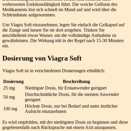
verbesserten Erektionsfähigkeit führt. Die weiche Gelform des
Medikaments löst sich schnell im Mund auf und wird über die
Schleimhäute aufgenommen.
Um Viagra Soft einzunehmen, legen Sie einfach die Gelkapsel auf
die Zunge und lassen Sie sie dort zergehen. Trinken Sie
anschließend etwas Wasser, um die vollständige Aufnahme zu
gewährleisten. Die Wirkung tritt in der Regel nach 15-30 Minuten
ein.
Dosierung von Viagra Soft
Viagra Soft ist in verschiedenen Dosierungen erhältlich:
Dosierung
Beschreibung
25 mg
Niedrigste Dosis, für Erstanwender geeignet
Durchschnittliche Dosis, für die meisten Anwender
50 mg
geeignet
Höchste Dosis, nur bei Bedarf und unter ärztlicher
100 mg
Aufsicht einzunehmen
Es wird empfohlen, mit der niedrigsten Dosis zu beginnen und diese
gegebenenfalls nach Rücksprache mit einem Arzt anzupassen.