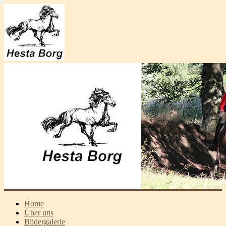
Home
Über uns
Bildergalerie