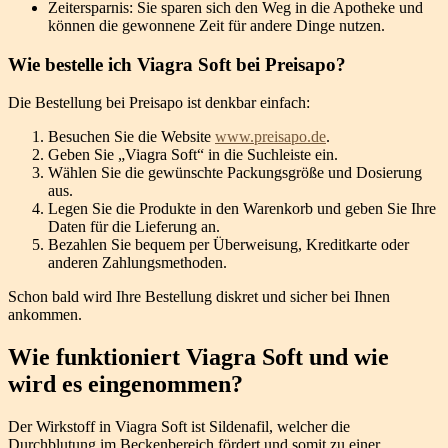
Zeitersparnis: Sie sparen sich den Weg in die Apotheke und
können die gewonnene Zeit für andere Dinge nutzen.
Wie bestelle ich Viagra Soft bei Preisapo?
Die Bestellung bei Preisapo ist denkbar einfach:
Besuchen Sie die Website
www.preisapo.de
.
Geben Sie „Viagra Soft“ in die Suchleiste ein.
Wählen Sie die gewünschte Packungsgröße und Dosierung
aus.
Legen Sie die Produkte in den Warenkorb und geben Sie Ihre
Daten für die Lieferung an.
Bezahlen Sie bequem per Überweisung, Kreditkarte oder
anderen Zahlungsmethoden.
Schon bald wird Ihre Bestellung diskret und sicher bei Ihnen
ankommen.
Wie funktioniert Viagra Soft und wie
wird es eingenommen?
Der Wirkstoff in Viagra Soft ist Sildenafil, welcher die
Durchblutung im Beckenbereich fördert und somit zu einer