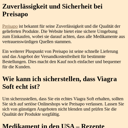
Zuverlässigkeit und Sicherheit bei
Preisapo
Preisapo
ist bekannt für seine Zuverlässigkeit und die Qualität der
gelieferten Produkte. Die Website bietet eine sichere Umgebung
zum Einkaufen, wobei sie darauf achten, dass alle Medikamente aus
vertrauenswürdigen Quellen stammen.
Ein weiterer Pluspunkt von Preisapo ist seine schnelle Lieferung
und das Angebot der Versandkostenfreiheit für bestimmte
Bestellungen. Dies macht den Kauf noch einfacher und bequemer
für die Kunden.
Wie kann ich sicherstellen, dass Viagra
Soft echt ist?
Um sicherzustellen, dass Sie ein echtes Viagra Soft erhalten, sollten
Sie sich auf seriöse Onlineshops wie Preisapo verlassen. Lassen Sie
sich von günstigen Angeboten nicht blenden und prüfen Sie die
Qualität der Produkte sorgfältig.
Medikament in den USA – Rezepte