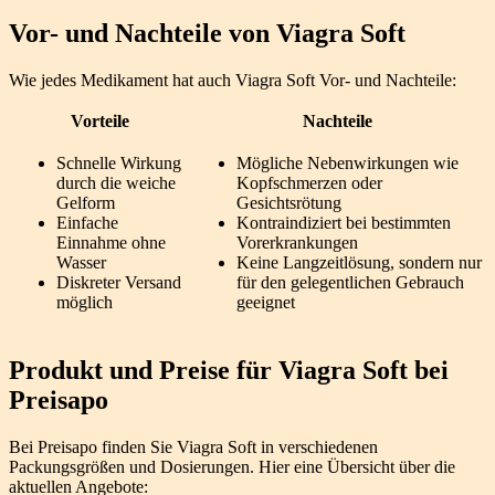
Vor- und Nachteile von Viagra Soft
Wie jedes Medikament hat auch Viagra Soft Vor- und Nachteile:
Vorteile
Nachteile
Schnelle Wirkung
Mögliche Nebenwirkungen wie
durch die weiche
Kopfschmerzen oder
Gelform
Gesichtsrötung
Einfache
Kontraindiziert bei bestimmten
Einnahme ohne
Vorerkrankungen
Wasser
Keine Langzeitlösung, sondern nur
Diskreter Versand
für den gelegentlichen Gebrauch
möglich
geeignet
Produkt und Preise für Viagra Soft bei
Preisapo
Bei Preisapo finden Sie Viagra Soft in verschiedenen
Packungsgrößen und Dosierungen. Hier eine Übersicht über die
aktuellen Angebote: