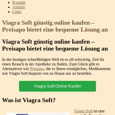
Kontakt
Anfahrt
Links
Viagra Soft günstig online kaufen –
Preisapo bietet eine bequeme Lösung an
Viagra Soft günstig online kaufen –
Preisapo bietet eine bequeme Lösung an
In der heutigen schnelllebigen Welt ist es oft schwierig, Zeit für
einen Besuch in der Apotheke zu finden. Zum Glück gibt es
Alternativen wie
Preisapo
, die es Ihnen ermöglichen, Medikamente
wie Viagra Soft bequem von zu Hause aus zu bestellen.
Viagra Soft Online Kaufen
Was ist Viagra Soft?
Viagra Soft
ist eine