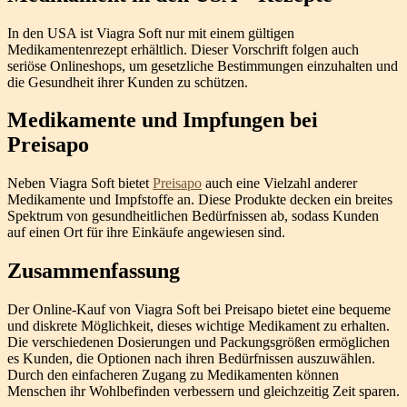
In den USA ist Viagra Soft nur mit einem gültigen
Medikamentenrezept erhältlich. Dieser Vorschrift folgen auch
seriöse Onlineshops, um gesetzliche Bestimmungen einzuhalten und
die Gesundheit ihrer Kunden zu schützen.
Medikamente und Impfungen bei
Preisapo
Neben Viagra Soft bietet
Preisapo
auch eine Vielzahl anderer
Medikamente und Impfstoffe an. Diese Produkte decken ein breites
Spektrum von gesundheitlichen Bedürfnissen ab, sodass Kunden
auf einen Ort für ihre Einkäufe angewiesen sind.
Zusammenfassung
Der Online-Kauf von Viagra Soft bei Preisapo bietet eine bequeme
und diskrete Möglichkeit, dieses wichtige Medikament zu erhalten.
Die verschiedenen Dosierungen und Packungsgrößen ermöglichen
es Kunden, die Optionen nach ihren Bedürfnissen auszuwählen.
Durch den einfacheren Zugang zu Medikamenten können
Menschen ihr Wohlbefinden verbessern und gleichzeitig Zeit sparen.